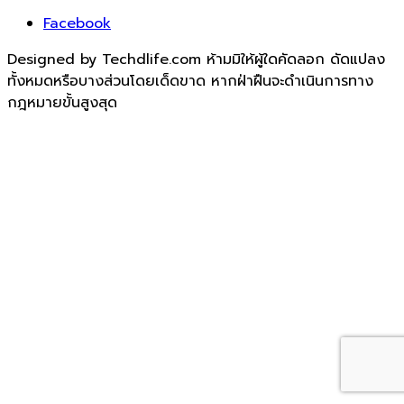
Facebook
Designed by Techdlife.com ห้ามมิให้ผู้ใดคัดลอก ดัดแปลง
ทั้งหมดหรือบางส่วนโดยเด็ดขาด หากฝ่าฝืนจะดำเนินการทาง
กฎหมายขั้นสูงสุด