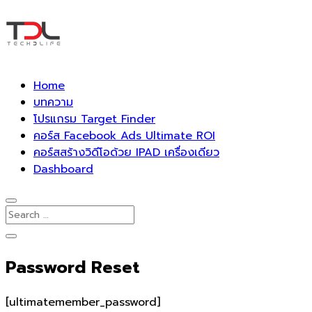
Home
บทความ
โปรแกรม Target Finder
คอร์ส Facebook Ads Ultimate ROI
คอร์สสร้างวิดีโอด้วย IPAD เครื่องเดียว
Dashboard
Password Reset
[ultimatemember_password]